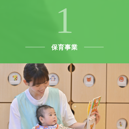
1
保育事業