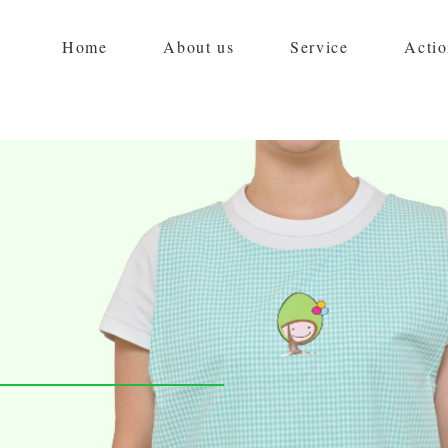
Home
About us
Service
Actio