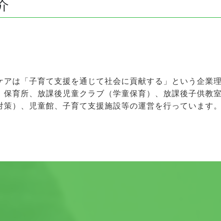
介
ケアは「子育て支援を通じて社会に貢献する」という企業
、保育所、放課後児童クラブ（学童保育）、放課後子供教
対策）、児童館、子育て支援施設等の運営を行っています