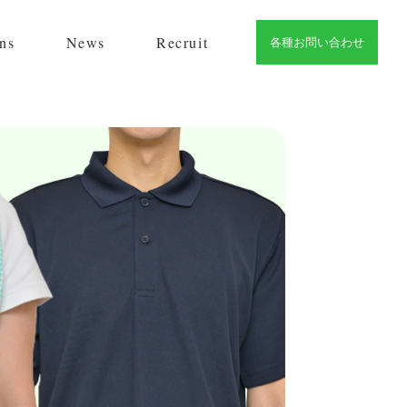
ns
News
Recruit
各種お問い合わせ