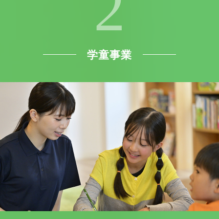
2
学童事業