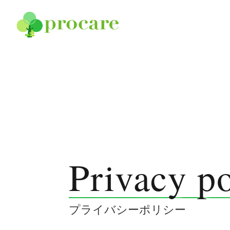
コンテンツへスキップ
Privacy p
Home
プライバシーポリシー
[プロケアについて]