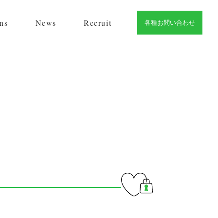
ns
News
Recruit
各種お問い合わせ