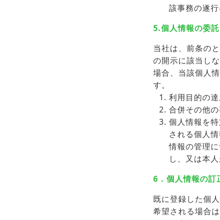
該事務の遂行
5.個人情報の委託
当社は、前条のと
の開示に該当しな
場合、当該個人情
す。
利用目的の達
合併その他の
個人情報を特
される個人情
情報の管理に
し、又は本人
6．個人情報の訂
既に登録した個人
希望される場合は