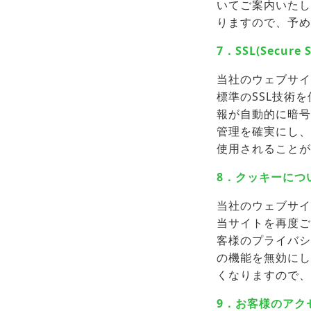
いてご案内いたし
りますので、予め
7．SSL(Secure
当社のウェブサイ
標準のSSL技術
報が自動的に暗号
管理を確実にし、
使用されることが
8．クッキーにつ
当社のウェブサイ
当サイトを再度ご
客様のプライバシ
の機能を無効にし
くなりますので、
9．お客様のアク