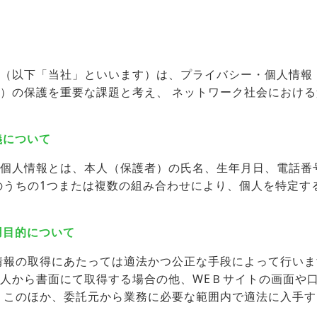
（以下「当社」といいます）は、プライバシー・個人情報
）の保護を重要な課題と考え、 ネットワーク社会におけ
義について
個人情報とは、本人（保護者）の氏名、生年月日、電話番
のうちの1つまたは複数の組み合わせにより、個人を特定す
利用目的について
情報の取得にあたっては適法かつ公正な手段によって行いま
人から書面にて取得する場合の他、WEＢサイトの画面や
 このほか、委託元から業務に必要な範囲内で適法に入手