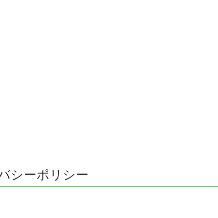
バシーポリシー