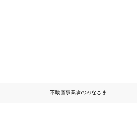
不動産事業者のみなさま