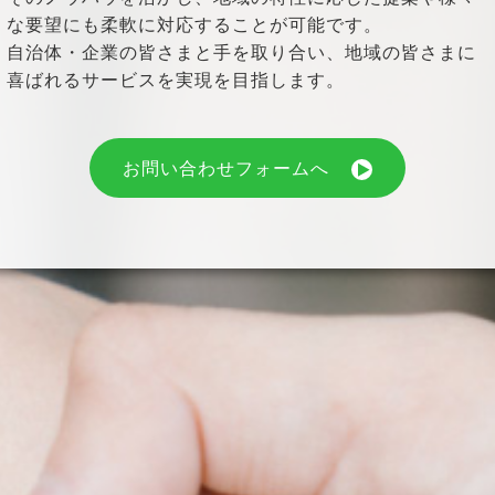
な要望にも柔軟に対応することが可能です。
自治体・企業の皆さまと手を取り合い、地域の皆さまに
喜ばれるサービスを実現を目指します。
お問い合わせフォームへ