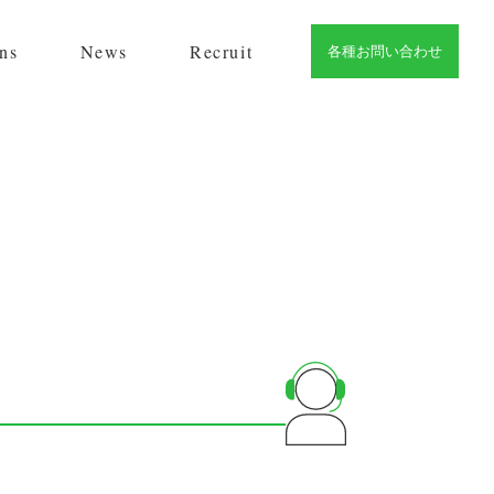
ns
News
Recruit
各種お問い合わせ