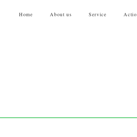
Home
About us
Service
Actio