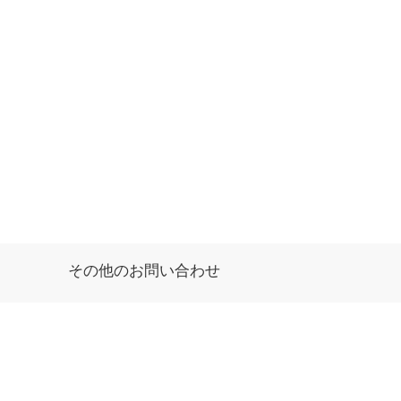
その他のお問い合わせ