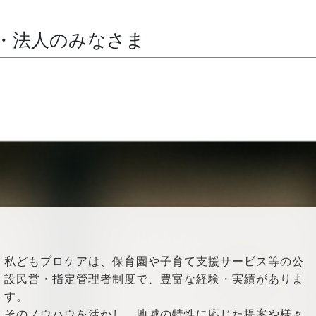
・法人のみなさま
私どもプロケアは、保育園や子育て支援サービス等の公
設民営・指定管理者制度で、豊富な経験・実績がありま
す。
そのノウハウを活かし、地域の特性に応じた提案や様々