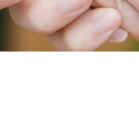
プライバシーポリシー
Ⓒ 2024 株式会社プロケア